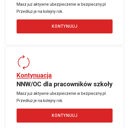
Masz już aktywne ubezpieczenie w bezpieczny.pl.
Przedłuż je na kolejny rok.
KONTYNUUJ
Kontynuacja
NNW/OC dla pracowników szkoły
Masz już aktywne ubezpieczenie w bezpieczny.pl.
Przedłuż je na kolejny rok.
KONTYNUUJ