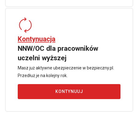
Kontynuacja
NNW/OC dla pracowników
uczelni wyższej
Masz już aktywne ubezpieczenie w bezpieczny.pl.
Przedłuż je na kolejny rok.
KONTYNUUJ