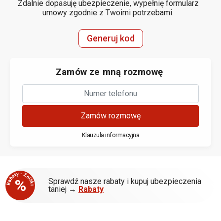
Zdalnie dopasuję ubezpieczenie, wypełnię formularz
umowy zgodnie z Twoimi potrzebami.
Generuj kod
Zamów ze mną rozmowę
Zamów rozmowę
Klauzula informacyjna
Rabaty - Zniżki
%
Sprawdź nasze rabaty i kupuj ubezpieczenia
taniej →
Rabaty