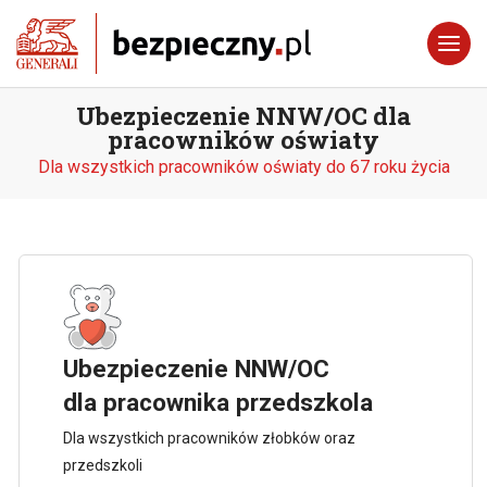
Ubezpieczenie NNW/OC dla
pracowników oświaty
Dla wszystkich pracowników oświaty do 67 roku życia
Ubezpieczenie NNW/OC
dla pracownika przedszkola
Dla wszystkich pracowników złobków oraz
przedszkoli