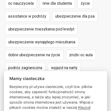
oc nauczyciela
nnw dla studenta
życie
assistance w podróży
ubezpieczenie dla psa
ubezpieczenie mieszkania pod kredyt
ubezpieczenie wynajętego mieszkania
dobre ubezpieczenie na życie
zniżki oc auta
podróż zagraniczna
wyjazd na narty
Mamy ciasteczka
assistance dla aut powyżej 15 lat
Bezpieczny.pl używa ciasteczek, czyli tzw. plików
cookies, aby zapewnić funkcjonalność strony
następstwa nieszczęśliwych wypadków
internetowej, a także aby lepiej zrozumieć, w jaki
sposób strona internetowa jest używana. Więcej o
wyczynowe uprawianie sportów
lokalny pośrednik
plikach cookies można znaleźć w naszej
Klauzuli