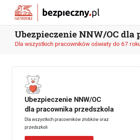
Ubezpieczenie NNW/OC dla 
Dla wszystkich pracowników oświaty do 67 roku
Ubezpieczenie NNW/OC
dla pracownika przedszkola
Dla wszystkich pracowników złobków oraz
przedszkoli