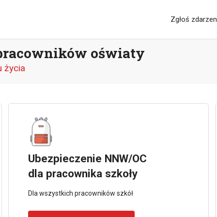
Zgłoś zdarzen
pracowników oświaty
 życia
Ubezpieczenie NNW/OC
dla pracownika szkoły
Dla wszystkich pracowników szkół