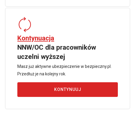
Kontynuacja
NNW/OC dla pracowników
uczelni wyższej
Masz już aktywne ubezpieczenie w bezpieczny.pl.
Przedłuż je na kolejny rok.
KONTYNUUJ