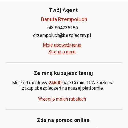
Twój Agent
Danuta Rzempołuch
+48 604235289
drzempoluch@bezpieczny.pl
Moje upoważnienia
Strona o mnie
Ze mną kupujesz taniej
Mój kod rabatowy
24600
daje Ci min. 10% zniżki na
zakup ubezpieczeń na naszej platformie.
Więcej o moich rabatach
Zdalna pomoc online