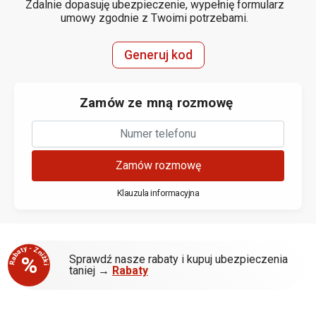
Zdalnie dopasuję ubezpieczenie, wypełnię formularz
umowy zgodnie z Twoimi potrzebami.
Generuj kod
Zamów ze mną rozmowę
Zamów rozmowę
Klauzula informacyjna
Rabaty - Zniżki
%
Sprawdź nasze rabaty i kupuj ubezpieczenia
taniej →
Rabaty