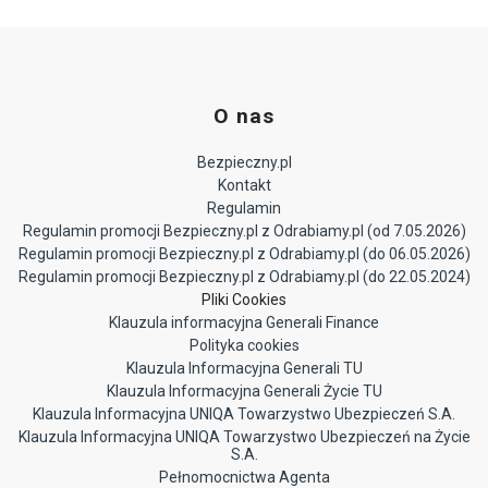
O nas
Bezpieczny.pl
Kontakt
Regulamin
Regulamin promocji Bezpieczny.pl z Odrabiamy.pl (od 7.05.2026)
Regulamin promocji Bezpieczny.pl z Odrabiamy.pl (do 06.05.2026)
Regulamin promocji Bezpieczny.pl z Odrabiamy.pl (do 22.05.2024)
Pliki Cookies
Klauzula informacyjna Generali Finance
Polityka cookies
Klauzula Informacyjna Generali TU
Klauzula Informacyjna Generali Życie TU
Klauzula Informacyjna UNIQA Towarzystwo Ubezpieczeń S.A.
Klauzula Informacyjna UNIQA Towarzystwo Ubezpieczeń na Życie
S.A.
Pełnomocnictwa Agenta