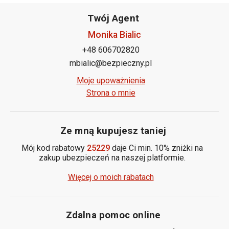
Twój Agent
Monika Bialic
+48 606702820
mbialic@bezpieczny.pl
Moje upoważnienia
Strona o mnie
Ze mną kupujesz taniej
Mój kod rabatowy
25229
daje Ci min. 10% zniżki na
zakup ubezpieczeń na naszej platformie.
Więcej o moich rabatach
Zdalna pomoc online