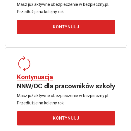
Masz już aktywne ubezpieczenie w bezpieczny.pl.
Przedłuż je na kolejny rok.
KONTYNUUJ
Kontynuacja
NNW/OC dla pracowników szkoły
Masz już aktywne ubezpieczenie w bezpieczny.pl.
Przedłuż je na kolejny rok.
KONTYNUUJ