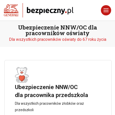
Ubezpieczenie NNW/OC dla
pracowników oświaty
Dla wszystkich pracowników oświaty do 67 roku życia
Ubezpieczenie NNW/OC
dla pracownika przedszkola
Dla wszystkich pracowników złobków oraz
przedszkoli