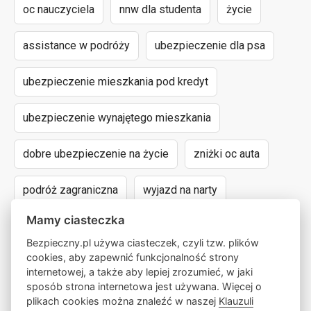
oc nauczyciela
nnw dla studenta
życie
assistance w podróży
ubezpieczenie dla psa
ubezpieczenie mieszkania pod kredyt
ubezpieczenie wynajętego mieszkania
dobre ubezpieczenie na życie
zniżki oc auta
podróż zagraniczna
wyjazd na narty
Mamy ciasteczka
assistance dla aut powyżej 15 lat
Bezpieczny.pl używa ciasteczek, czyli tzw. plików
cookies, aby zapewnić funkcjonalność strony
następstwa nieszczęśliwych wypadków
internetowej, a także aby lepiej zrozumieć, w jaki
sposób strona internetowa jest używana. Więcej o
wyczynowe uprawianie sportów
lokalny pośrednik
plikach cookies można znaleźć w naszej
Klauzuli