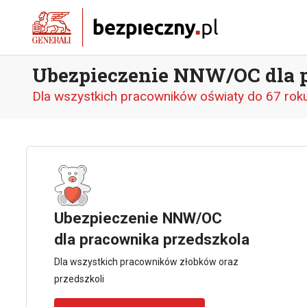
Ubezpieczenie NNW/OC dla 
Dla wszystkich pracowników oświaty do 67 roku
Ubezpieczenie NNW/OC
dla pracownika przedszkola
Dla wszystkich pracowników złobków oraz
przedszkoli