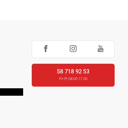
58 718 92 53
Pn-Pt 08:00-17:00