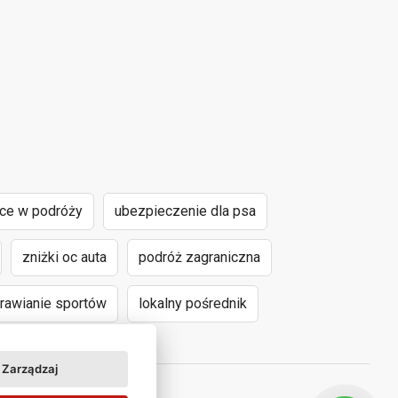
nce w podróży
ubezpieczenie dla psa
zniżki oc auta
podróż zagraniczna
awianie sportów
lokalny pośrednik
Zarządzaj