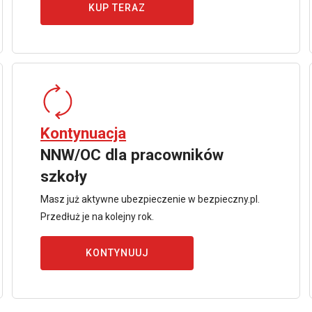
KUP TERAZ
Kontynuacja
NNW/OC dla pracowników
szkoły
Masz już aktywne ubezpieczenie w bezpieczny.pl.
Przedłuż je na kolejny rok.
KONTYNUUJ