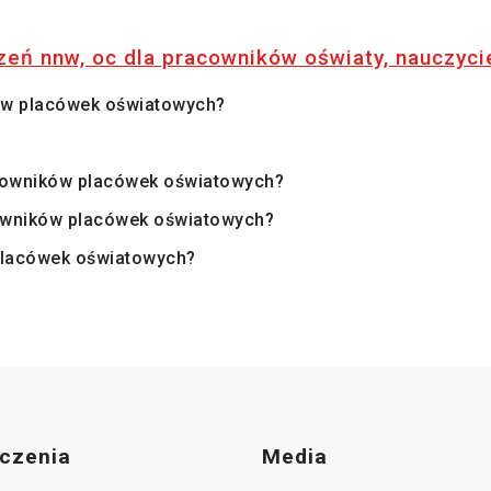
eń nnw, oc dla pracowników oświaty, nauczycie
ków placówek oświatowych?
acowników placówek oświatowych?
cowników placówek oświatowych?
placówek oświatowych?
czenia
Media