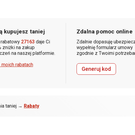
 kupujesz taniej
Zdalna pomoc online
 rabatowy
27163
daje Ci
Zdalnie dopasuję ubezpiecz
 zniżki na zakup
wypełnię formularz umowy
zeń na naszej platformie.
zgodnie z Twoimi potrzeba
 moich rabatach
Generuj kod
ia taniej →
Rabaty