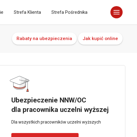
ie
Strefa Klienta
Strefa Pośrednika
Rabaty na ubezpieczenia
Jak kupić online
Ubezpieczenie NNW/OC
dla pracownika uczelni wyższej
Dla wszystkich pracowników uczelni wyższych