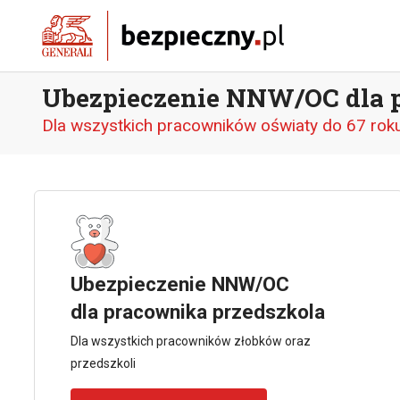
Ubezpieczenie NNW/OC dla 
Dla wszystkich pracowników oświaty do 67 roku
Ubezpieczenie NNW/OC
dla pracownika przedszkola
Dla wszystkich pracowników złobków oraz
przedszkoli