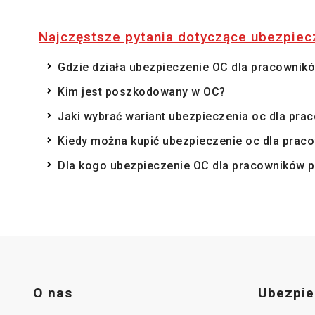
Najczęstsze pytania dotyczące ubezpiecz
Gdzie działa ubezpieczenie OC dla pracowni
Kim jest poszkodowany w OC?
Jaki wybrać wariant ubezpieczenia oc dla pr
Kiedy można kupić ubezpieczenie oc dla pra
Dla kogo ubezpieczenie OC dla pracowników 
O nas
Ubezpie