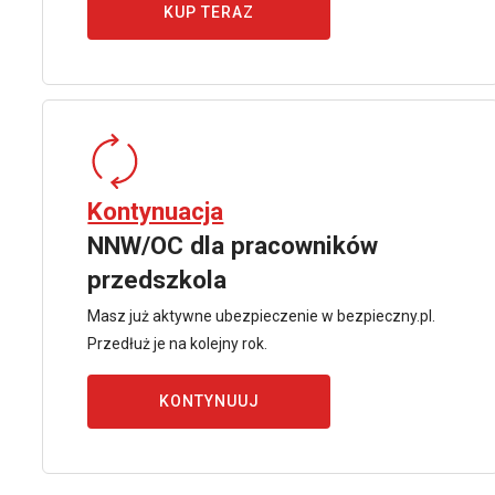
KUP TERAZ
Kontynuacja
NNW/OC dla pracowników
przedszkola
Masz już aktywne ubezpieczenie w bezpieczny.pl.
Przedłuż je na kolejny rok.
KONTYNUUJ