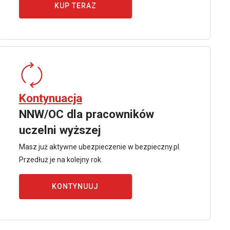
KUP TERAZ
Kontynuacja
NNW/OC dla pracowników
uczelni wyższej
Masz już aktywne ubezpieczenie w bezpieczny.pl.
Przedłuż je na kolejny rok.
KONTYNUUJ