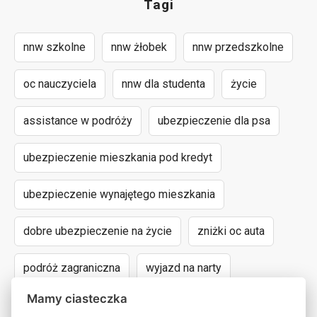
Tagi
nnw szkolne
nnw żłobek
nnw przedszkolne
oc nauczyciela
nnw dla studenta
życie
assistance w podróży
ubezpieczenie dla psa
ubezpieczenie mieszkania pod kredyt
ubezpieczenie wynajętego mieszkania
dobre ubezpieczenie na życie
zniżki oc auta
podróż zagraniczna
wyjazd na narty
Mamy ciasteczka
assistance dla aut powyżej 15 lat