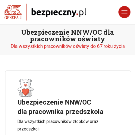
Ubezpieczenie NNW/OC dla
pracowników oświaty
Dla wszystkich pracowników oświaty do 67 roku życia
Ubezpieczenie NNW/OC
dla pracownika przedszkola
Dla wszystkich pracowników złobków oraz
przedszkoli