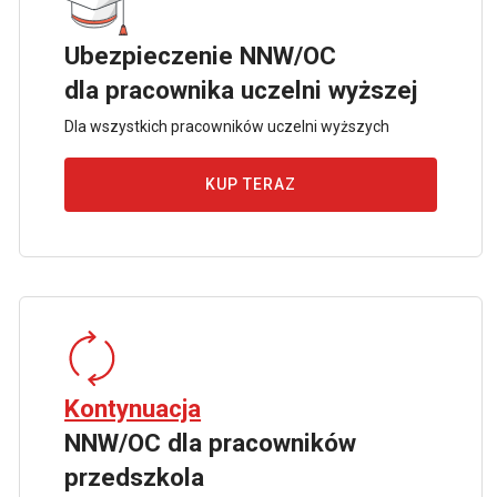
Ubezpieczenie NNW/OC
dla pracownika uczelni wyższej
Dla wszystkich pracowników uczelni wyższych
KUP TERAZ
Kontynuacja
NNW/OC dla pracowników
przedszkola