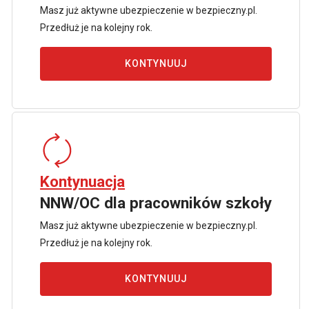
Masz już aktywne ubezpieczenie w bezpieczny.pl.
Przedłuż je na kolejny rok.
KONTYNUUJ
Kontynuacja
NNW/OC dla pracowników szkoły
Masz już aktywne ubezpieczenie w bezpieczny.pl.
Przedłuż je na kolejny rok.
KONTYNUUJ