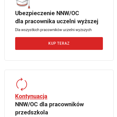
Ubezpieczenie NNW/OC
dla pracownika uczelni wyższej
Dla wszystkich pracowników uczelni wyższych
KUP TERAZ
Kontynuacja
NNW/OC dla pracowników
przedszkola