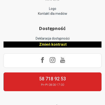
Logo
Kontakt dla mediów
Dostępność
Deklaracja dostępności
Zmień kontrast
58 718 92 53
Pn-Pt 08:00-17:00