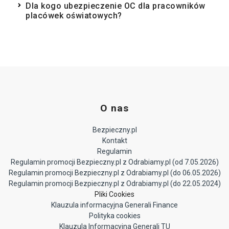
Dla kogo ubezpieczenie OC dla pracowników
placówek oświatowych?
O nas
Bezpieczny.pl
Kontakt
Regulamin
Regulamin promocji Bezpieczny.pl z Odrabiamy.pl (od 7.05.2026)
Regulamin promocji Bezpieczny.pl z Odrabiamy.pl (do 06.05.2026)
Regulamin promocji Bezpieczny.pl z Odrabiamy.pl (do 22.05.2024)
Pliki Cookies
Klauzula informacyjna Generali Finance
Polityka cookies
Klauzula Informacyjna Generali TU