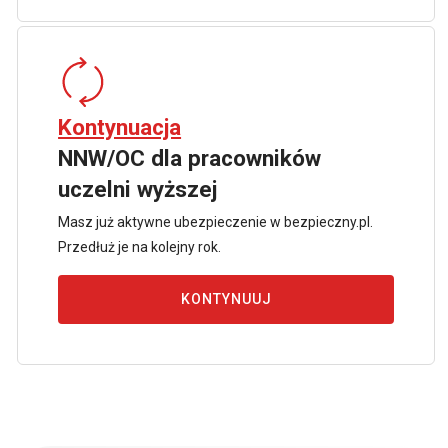
Kontynuacja
NNW/OC dla pracowników
uczelni wyższej
Masz już aktywne ubezpieczenie w bezpieczny.pl.
Przedłuż je na kolejny rok.
KONTYNUUJ