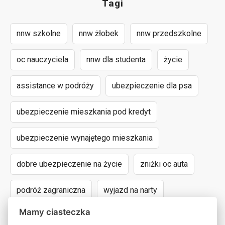
Tagi
nnw szkolne
nnw żłobek
nnw przedszkolne
oc nauczyciela
nnw dla studenta
życie
assistance w podróży
ubezpieczenie dla psa
ubezpieczenie mieszkania pod kredyt
ubezpieczenie wynajętego mieszkania
dobre ubezpieczenie na życie
zniżki oc auta
podróż zagraniczna
wyjazd na narty
Mamy ciasteczka
assistance dla aut powyżej 15 lat