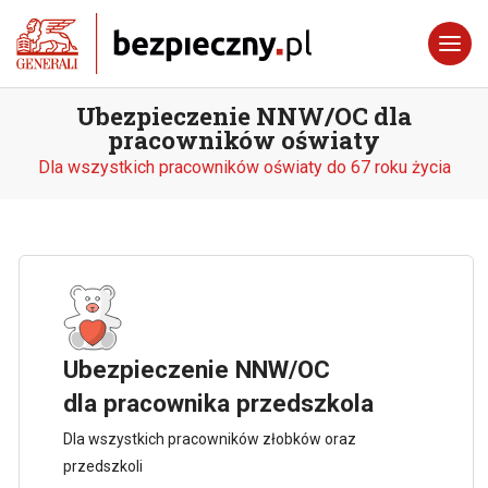
Ubezpieczenie NNW/OC dla
pracowników oświaty
Dla wszystkich pracowników oświaty do 67 roku życia
Ubezpieczenie NNW/OC
dla pracownika przedszkola
Dla wszystkich pracowników złobków oraz
przedszkoli