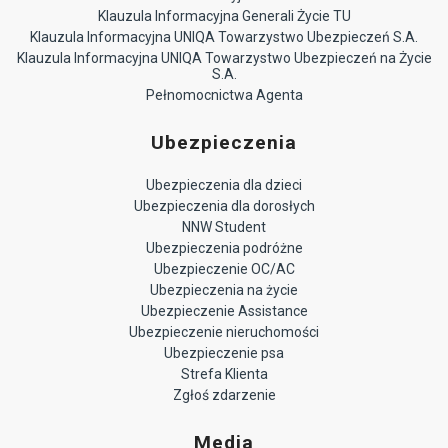
Klauzula Informacyjna Generali Życie TU
Klauzula Informacyjna UNIQA Towarzystwo Ubezpieczeń S.A.
Klauzula Informacyjna UNIQA Towarzystwo Ubezpieczeń na Życie
S.A.
Pełnomocnictwa Agenta
Ubezpieczenia
Ubezpieczenia dla dzieci
Ubezpieczenia dla dorosłych
NNW Student
Ubezpieczenia podróżne
Ubezpieczenie OC/AC
Ubezpieczenia na życie
Ubezpieczenie Assistance
Ubezpieczenie nieruchomości
Ubezpieczenie psa
Strefa Klienta
Zgłoś zdarzenie
Media