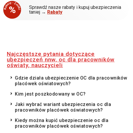
Rabaty - Zniżki
%
Sprawdź nasze rabaty i kupuj ubezpieczenia
taniej →
Rabaty
Najczęstsze pytania dotyczące
ubezpieczeń nnw, oc dla pracowników
oświaty, nauczycieli
Gdzie działa ubezpieczenie OC dla pracowników
placówek oświatowych?
Kim jest poszkodowany w OC?
Jaki wybrać wariant ubezpieczenia oc dla
pracowników placówek oświatowych?
Kiedy można kupić ubezpieczenie oc dla
pracowników placówek oświatowych?