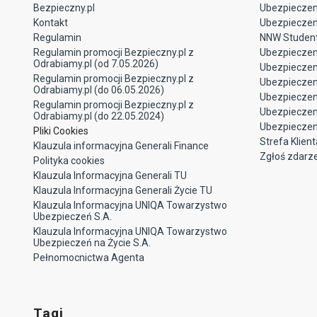
Bezpieczny.pl
Ubezpieczeni
Kontakt
Ubezpieczeni
Regulamin
NNW Studen
Regulamin promocji Bezpieczny.pl z
Ubezpieczen
Odrabiamy.pl (od 7.05.2026)
Ubezpiecze
Regulamin promocji Bezpieczny.pl z
Ubezpieczeni
Odrabiamy.pl (do 06.05.2026)
Ubezpieczen
Regulamin promocji Bezpieczny.pl z
Ubezpieczen
Odrabiamy.pl (do 22.05.2024)
Ubezpieczen
Pliki Cookies
Strefa Klient
Klauzula informacyjna Generali Finance
Zgłoś zdarz
Polityka cookies
Klauzula Informacyjna Generali TU
Klauzula Informacyjna Generali Życie TU
Klauzula Informacyjna UNIQA Towarzystwo
Ubezpieczeń S.A.
Klauzula Informacyjna UNIQA Towarzystwo
Ubezpieczeń na Życie S.A.
Pełnomocnictwa Agenta
Tagi