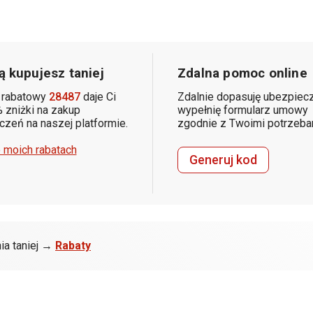
 kupujesz taniej
Zdalna pomoc online
 rabatowy
28487
daje Ci
Zdalnie dopasuję ubezpiecz
 zniżki na zakup
wypełnię formularz umowy
zeń na naszej platformie.
zgodnie z Twoimi potrzeba
 moich rabatach
Generuj kod
ia taniej →
Rabaty