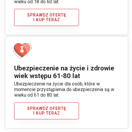
wieku od 18 do 60 lat.
SPRAWDŹ OFERTĘ
I KUP TERAZ
Ubezpieczenie na życie i zdrowie
wiek wstępu 61-80 lat
Ubezpieczenie na życie dla osób, które w
momencie przystąpienia do ubezpieczenia są w
wieku od 61 do 80 lat.
SPRAWDŹ OFERTĘ
I KUP TERAZ