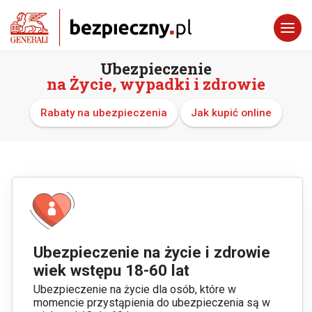
Ubezpieczenie
na Życie, wypadki i zdrowie
Rabaty na ubezpieczenia
Jak kupić online
Ubezpieczenie na życie i zdrowie
wiek wstępu 18-60 lat
Ubezpieczenie na życie dla osób, które w
momencie przystąpienia do ubezpieczenia są w