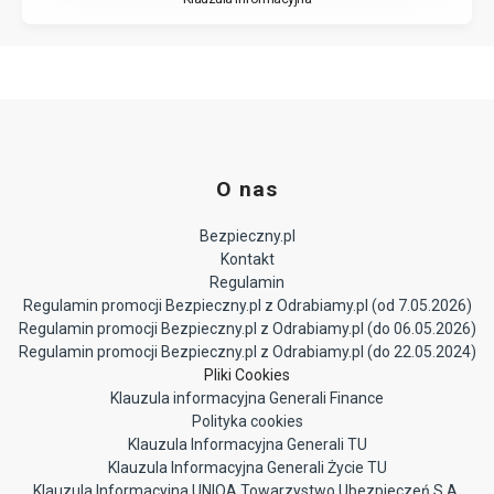
O nas
Bezpieczny.pl
Kontakt
Regulamin
Regulamin promocji Bezpieczny.pl z Odrabiamy.pl (od 7.05.2026)
Regulamin promocji Bezpieczny.pl z Odrabiamy.pl (do 06.05.2026)
Regulamin promocji Bezpieczny.pl z Odrabiamy.pl (do 22.05.2024)
Pliki Cookies
Klauzula informacyjna Generali Finance
Polityka cookies
Klauzula Informacyjna Generali TU
Klauzula Informacyjna Generali Życie TU
Klauzula Informacyjna UNIQA Towarzystwo Ubezpieczeń S.A.