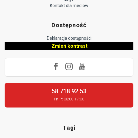
Kontakt dla mediów
Dostępność
Deklaracja dostępności
Zmień kontrast
58 718 92 53
Pn-Pt 08:00-17:00
Tagi