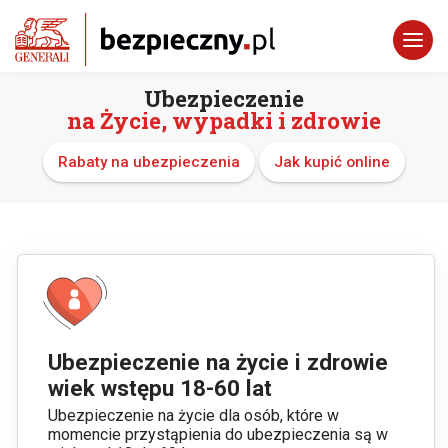
Ubezpieczenie
na Życie, wypadki i zdrowie
Rabaty na ubezpieczenia
Jak kupić online
Ubezpieczenie na życie i zdrowie
wiek wstępu 18-60 lat
Ubezpieczenie na życie dla osób, które w
momencie przystąpienia do ubezpieczenia są w