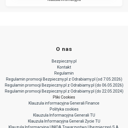
O nas
Bezpieczny.pl
Kontakt
Regulamin
Regulamin promocji Bezpieczny.pl z Odrabiamy.pl (od 7.05.2026)
Regulamin promocji Bezpieczny.pl z Odrabiamy.pl (do 06.05.2026)
Regulamin promocji Bezpieczny.pl z Odrabiamy.pl (do 22.05.2024)
Pliki Cookies
Klauzula informacyjna Generali Finance
Polityka cookies
Klauzula Informacyjna Generali TU
Klauzula Informacyjna Generali Życie TU
Klauzula Informacyjna UNIQA Towarzystwo Ubezpieczeń S.A.