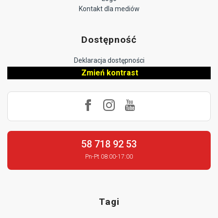
Kontakt dla mediów
Dostępność
Deklaracja dostępności
Zmień kontrast
58 718 92 53
Pn-Pt 08:00-17:00
Tagi