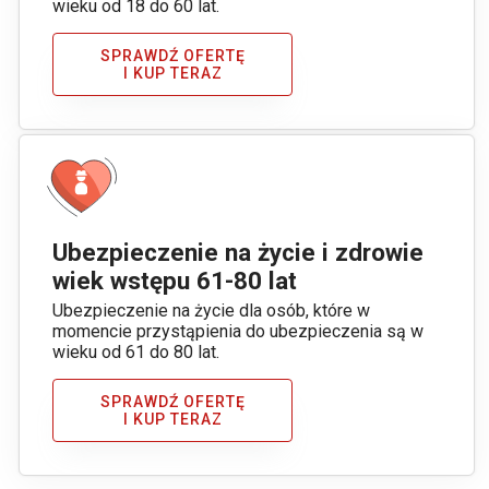
wieku od 18 do 60 lat.
SPRAWDŹ OFERTĘ
I KUP TERAZ
Ubezpieczenie na życie i zdrowie
wiek wstępu 61-80 lat
Ubezpieczenie na życie dla osób, które w
momencie przystąpienia do ubezpieczenia są w
wieku od 61 do 80 lat.
SPRAWDŹ OFERTĘ
I KUP TERAZ