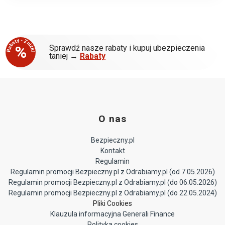
Rabaty - Zniżki
%
Sprawdź nasze rabaty i kupuj ubezpieczenia
taniej →
Rabaty
O nas
Bezpieczny.pl
Kontakt
Regulamin
Regulamin promocji Bezpieczny.pl z Odrabiamy.pl (od 7.05.2026)
Regulamin promocji Bezpieczny.pl z Odrabiamy.pl (do 06.05.2026)
Regulamin promocji Bezpieczny.pl z Odrabiamy.pl (do 22.05.2024)
Pliki Cookies
Klauzula informacyjna Generali Finance
Polityka cookies