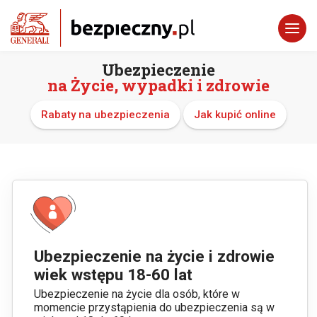
Ubezpieczenie
na Życie, wypadki i zdrowie
Rabaty na ubezpieczenia
Jak kupić online
Ubezpieczenie na życie i zdrowie
wiek wstępu 18-60 lat
Ubezpieczenie na życie dla osób, które w
momencie przystąpienia do ubezpieczenia są w