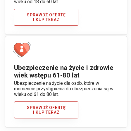
wieku od 18 do 60 lat.
SPRAWDŹ OFERTĘ
I KUP TERAZ
Ubezpieczenie na życie i zdrowie
wiek wstępu 61-80 lat
Ubezpieczenie na życie dla osób, które w
momencie przystąpienia do ubezpieczenia są w
wieku od 61 do 80 lat.
SPRAWDŹ OFERTĘ
I KUP TERAZ