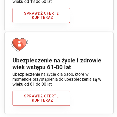
wieku od 18 do 60 lat.
SPRAWDŹ OFERTĘ
I KUP TERAZ
Ubezpieczenie na życie i zdrowie
wiek wstępu 61-80 lat
Ubezpieczenie na życie dla osób, które w
momencie przystąpienia do ubezpieczenia są w
wieku od 61 do 80 lat.
SPRAWDŹ OFERTĘ
I KUP TERAZ