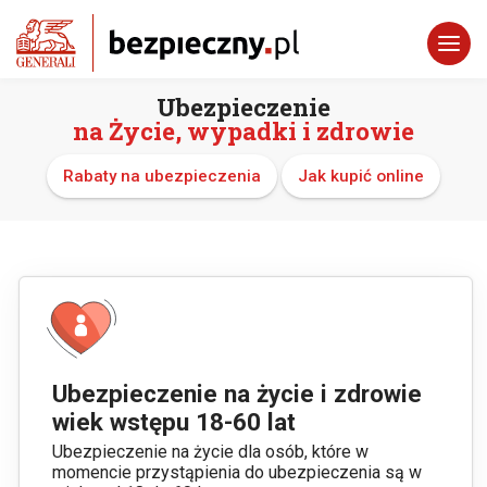
Ubezpieczenie
na Życie, wypadki i zdrowie
Rabaty na ubezpieczenia
Jak kupić online
Ubezpieczenie na życie i zdrowie
wiek wstępu 18-60 lat
Ubezpieczenie na życie dla osób, które w
momencie przystąpienia do ubezpieczenia są w