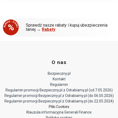
Rabaty - Zniżki
%
Sprawdź nasze rabaty i kupuj ubezpieczenia
taniej →
Rabaty
O nas
Bezpieczny.pl
Kontakt
Regulamin
Regulamin promocji Bezpieczny.pl z Odrabiamy.pl (od 7.05.2026)
Regulamin promocji Bezpieczny.pl z Odrabiamy.pl (do 06.05.2026)
Regulamin promocji Bezpieczny.pl z Odrabiamy.pl (do 22.05.2024)
Pliki Cookies
Klauzula informacyjna Generali Finance
Polityka cookies