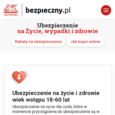
Ubezpieczenie
na Życie, wypadki i zdrowie
Rabaty na ubezpieczenia
Jak kupić online
Ubezpieczenie na życie i zdrowie
wiek wstępu 18-60 lat
Ubezpieczenie na życie dla osób, które w
momencie przystąpienia do ubezpieczenia są w