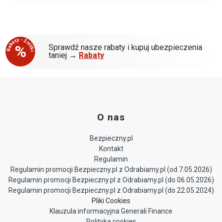
Rabaty - Zniżki
%
Sprawdź nasze rabaty i kupuj ubezpieczenia
taniej →
Rabaty
O nas
Bezpieczny.pl
Kontakt
Regulamin
Regulamin promocji Bezpieczny.pl z Odrabiamy.pl (od 7.05.2026)
Regulamin promocji Bezpieczny.pl z Odrabiamy.pl (do 06.05.2026)
Regulamin promocji Bezpieczny.pl z Odrabiamy.pl (do 22.05.2024)
Pliki Cookies
Klauzula informacyjna Generali Finance
Polityka cookies