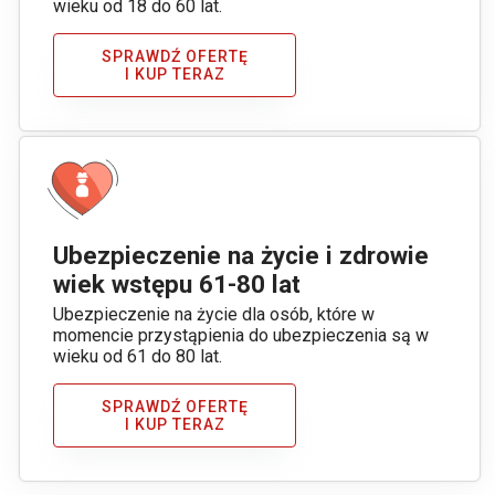
wieku od 18 do 60 lat.
SPRAWDŹ OFERTĘ
I KUP TERAZ
Ubezpieczenie na życie i zdrowie
wiek wstępu 61-80 lat
Ubezpieczenie na życie dla osób, które w
momencie przystąpienia do ubezpieczenia są w
wieku od 61 do 80 lat.
SPRAWDŹ OFERTĘ
I KUP TERAZ