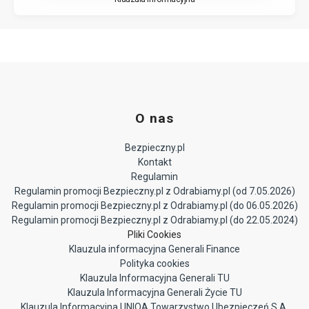
O nas
Bezpieczny.pl
Kontakt
Regulamin
Regulamin promocji Bezpieczny.pl z Odrabiamy.pl (od 7.05.2026)
Regulamin promocji Bezpieczny.pl z Odrabiamy.pl (do 06.05.2026)
Regulamin promocji Bezpieczny.pl z Odrabiamy.pl (do 22.05.2024)
Pliki Cookies
Klauzula informacyjna Generali Finance
Polityka cookies
Klauzula Informacyjna Generali TU
Klauzula Informacyjna Generali Życie TU
Klauzula Informacyjna UNIQA Towarzystwo Ubezpieczeń S.A.