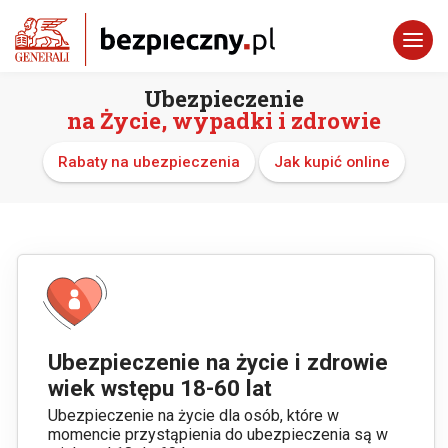
Ubezpieczenie
na Życie, wypadki i zdrowie
Rabaty na ubezpieczenia
Jak kupić online
Ubezpieczenie na życie i zdrowie
wiek wstępu 18-60 lat
Ubezpieczenie na życie dla osób, które w
momencie przystąpienia do ubezpieczenia są w