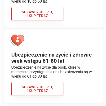
wieku od 18 do 60 lat.
SPRAWDŹ OFERTĘ
I KUP TERAZ
Ubezpieczenie na życie i zdrowie
wiek wstępu 61-80 lat
Ubezpieczenie na życie dla osób, które w
momencie przystąpienia do ubezpieczenia są w
wieku od 61 do 80 lat.
SPRAWDŹ OFERTĘ
I KUP TERAZ