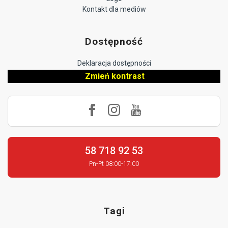
Kontakt dla mediów
Dostępność
Deklaracja dostępności
Zmień kontrast
58 718 92 53
Pn-Pt 08:00-17:00
Tagi