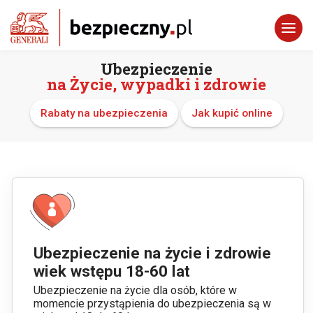
Ubezpieczenie
na Życie, wypadki i zdrowie
Rabaty na ubezpieczenia
Jak kupić online
Ubezpieczenie na życie i zdrowie
wiek wstępu 18-60 lat
Ubezpieczenie na życie dla osób, które w
momencie przystąpienia do ubezpieczenia są w