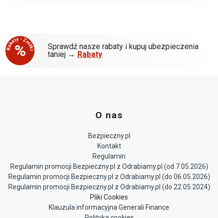
Rabaty - Zniżki
%
Sprawdź nasze rabaty i kupuj ubezpieczenia
taniej →
Rabaty
O nas
Bezpieczny.pl
Kontakt
Regulamin
Regulamin promocji Bezpieczny.pl z Odrabiamy.pl (od 7.05.2026)
Regulamin promocji Bezpieczny.pl z Odrabiamy.pl (do 06.05.2026)
Regulamin promocji Bezpieczny.pl z Odrabiamy.pl (do 22.05.2024)
Pliki Cookies
Klauzula informacyjna Generali Finance
Polityka cookies