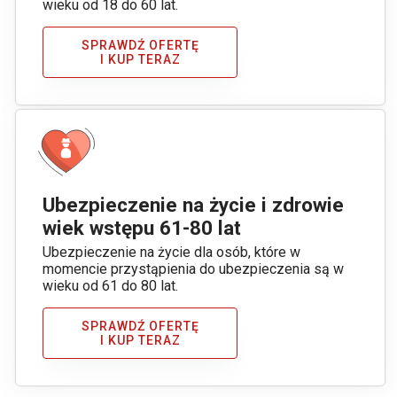
wieku od 18 do 60 lat.
SPRAWDŹ OFERTĘ
I KUP TERAZ
Ubezpieczenie na życie i zdrowie
wiek wstępu 61-80 lat
Ubezpieczenie na życie dla osób, które w
momencie przystąpienia do ubezpieczenia są w
wieku od 61 do 80 lat.
SPRAWDŹ OFERTĘ
I KUP TERAZ