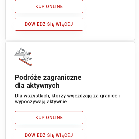
KUP ONLINE
DOWIEDZ SIĘ WIĘCEJ
Podróże zagraniczne
dla aktywnych
Dla wszystkich, którzy wyjeżdżają za granice i
wypoczywają aktywnie.
KUP ONLINE
DOWIEDZ SIĘ WIĘCEJ