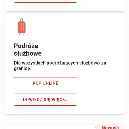
Podróże
służbowe
Dla wszystkich podróżujących służbowo za
granicę.
KUP ONLINE
DOWIEDZ SIĘ WIĘCEJ
Nowość