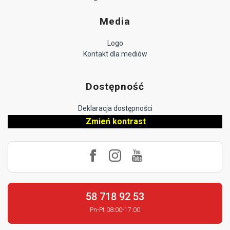
Media
Logo
Kontakt dla mediów
Dostępność
Deklaracja dostępności
Zmień kontrast
58 718 92 53
Pn-Pt 08:00-17:00