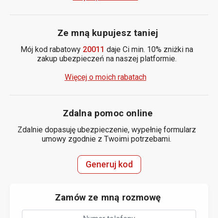
Ze mną kupujesz taniej
Mój kod rabatowy
20011
daje Ci min. 10% zniżki na
zakup ubezpieczeń na naszej platformie.
Więcej o moich rabatach
Zdalna pomoc online
Zdalnie dopasuję ubezpieczenie, wypełnię formularz
umowy zgodnie z Twoimi potrzebami.
Generuj kod
Zamów ze mną rozmowę