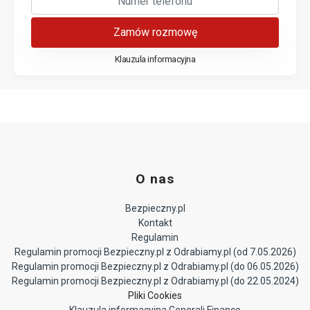
Zamów rozmowę
Klauzula informacyjna
O nas
Bezpieczny.pl
Kontakt
Regulamin
Regulamin promocji Bezpieczny.pl z Odrabiamy.pl (od 7.05.2026)
Regulamin promocji Bezpieczny.pl z Odrabiamy.pl (do 06.05.2026)
Regulamin promocji Bezpieczny.pl z Odrabiamy.pl (do 22.05.2024)
Pliki Cookies
Klauzula informacyjna Generali Finance