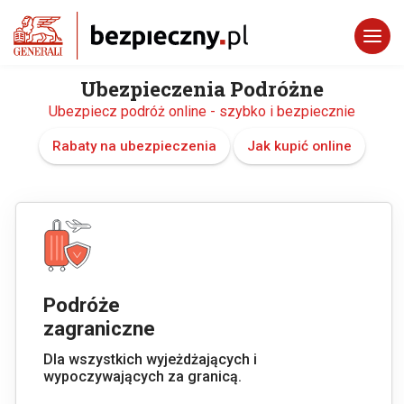
Ubezpieczenia Podróżne
Ubezpiecz podróż online - szybko i bezpiecznie
Rabaty na ubezpieczenia
Jak kupić online
Podróże
zagraniczne
Dla wszystkich wyjeżdżających i
wypoczywających za granicą.