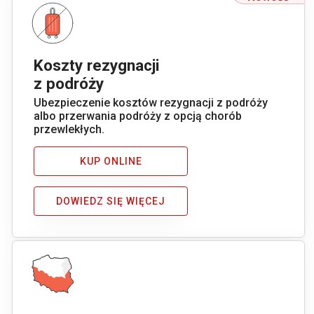
Koszty rezygnacji
z podróży
Ubezpieczenie kosztów rezygnacji z podróży
albo przerwania podróży z opcją chorób
przewlekłych.
KUP ONLINE
DOWIEDZ SIĘ WIĘCEJ