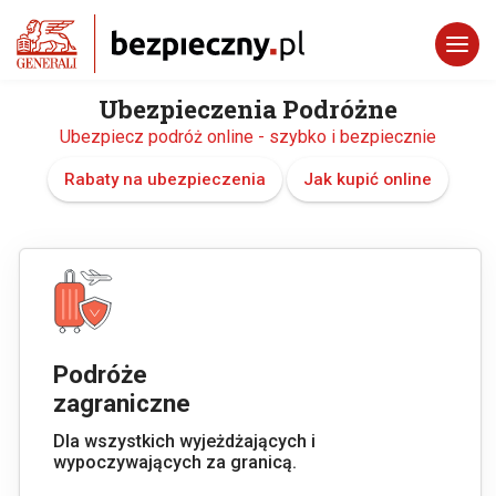
Ubezpieczenia Podróżne
Ubezpiecz podróż online - szybko i bezpiecznie
Rabaty na ubezpieczenia
Jak kupić online
Podróże
zagraniczne
Dla wszystkich wyjeżdżających i
wypoczywających za granicą.