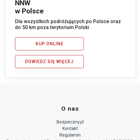
NNW
w Polsce
Dla wszystkich podróżujących po Polsce oraz
do 50 km poza terytorium Polski
KUP ONLINE
DOWIEDZ SIĘ WIĘCEJ
O nas
Bezpieczny.pl
Kontakt
Regulamin