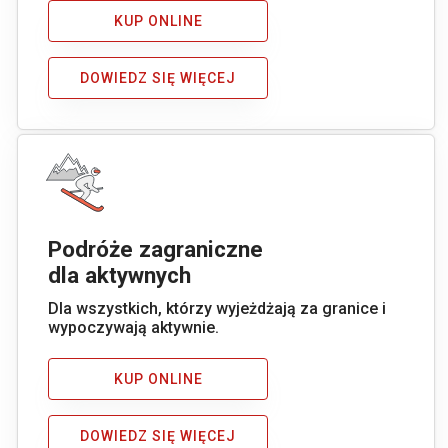
KUP ONLINE
DOWIEDZ SIĘ WIĘCEJ
Podróże zagraniczne
dla aktywnych
Dla wszystkich, którzy wyjeżdżają za granice i
wypoczywają aktywnie.
KUP ONLINE
DOWIEDZ SIĘ WIĘCEJ