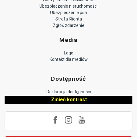
Ubezpieczenie nieruchomości
Ubezpieczenie psa
Strefa Klienta
Zgłoś zdarzenie
Media
Logo
Kontakt dla mediów
Dostępność
Deklaracja dostępności
Zmień kontrast