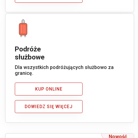
Podróże
służbowe
Dla wszystkich podróżujących służbowo za
granicę.
KUP ONLINE
DOWIEDZ SIĘ WIĘCEJ
Nowość