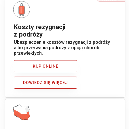
Koszty rezygnacji
z podróży
Ubezpieczenie kosztów rezygnacji z podróży
albo przerwania podróży z opcją chorób
przewlekłych.
KUP ONLINE
DOWIEDZ SIĘ WIĘCEJ