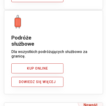
Podróże
służbowe
Dla wszystkich podróżujących służbowo za
granicę.
KUP ONLINE
DOWIEDZ SIĘ WIĘCEJ
Nowość