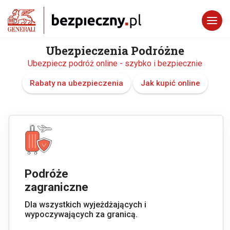
Ubezpieczenia Podróżne
Ubezpiecz podróż online - szybko i bezpiecznie
Rabaty na ubezpieczenia
Jak kupić online
Podróże
zagraniczne
Dla wszystkich wyjeżdżających i
wypoczywających za granicą.