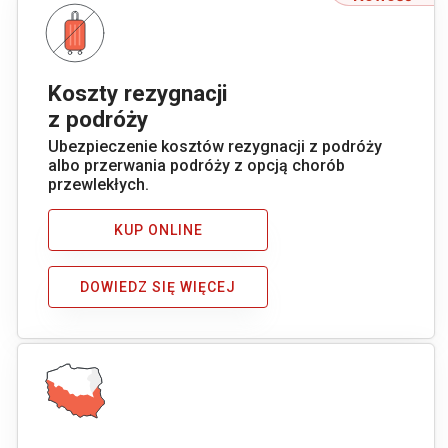
Koszty rezygnacji
z podróży
Ubezpieczenie kosztów rezygnacji z podróży
albo przerwania podróży z opcją chorób
przewlekłych.
KUP ONLINE
DOWIEDZ SIĘ WIĘCEJ