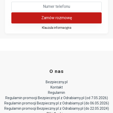
Zamów rozmowę
Klauzula informacyjna
O nas
Bezpieczny.pl
Kontakt
Regulamin
Regulamin promocji Bezpieczny.pl z Odrabiamy.pl (od 7.05.2026)
Regulamin promocji Bezpieczny.pl z Odrabiamy.pl (do 06.05.2026)
Regulamin promocji Bezpieczny.pl z Odrabiamy.pl (do 22.05.2024)