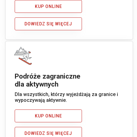
KUP ONLINE
DOWIEDZ SIĘ WIĘCEJ
Podróże zagraniczne
dla aktywnych
Dla wszystkich, którzy wyjeżdżają za granice i
wypoczywają aktywnie.
KUP ONLINE
DOWIEDZ SIĘ WIĘCEJ