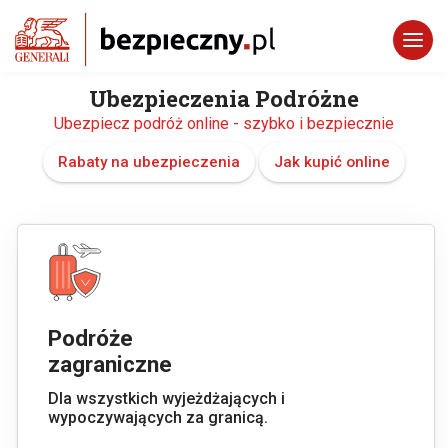
Ubezpieczenia Podróżne
Ubezpiecz podróż online - szybko i bezpiecznie
Rabaty na ubezpieczenia
Jak kupić online
Podróże
zagraniczne
Dla wszystkich wyjeżdżających i
wypoczywających za granicą.