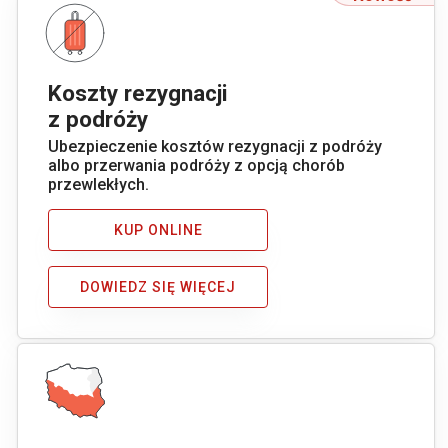
Koszty rezygnacji
z podróży
Ubezpieczenie kosztów rezygnacji z podróży
albo przerwania podróży z opcją chorób
przewlekłych.
KUP ONLINE
DOWIEDZ SIĘ WIĘCEJ