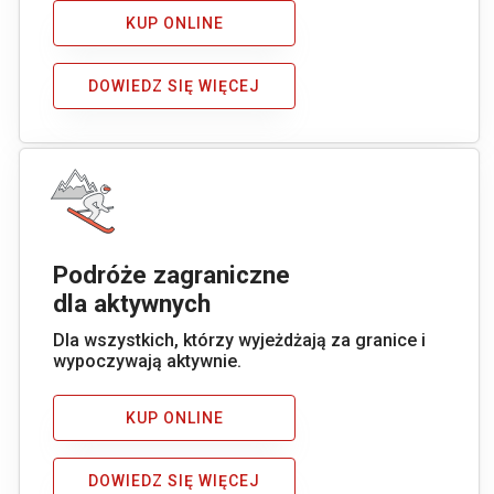
KUP ONLINE
DOWIEDZ SIĘ WIĘCEJ
Podróże zagraniczne
dla aktywnych
Dla wszystkich, którzy wyjeżdżają za granice i
wypoczywają aktywnie.
KUP ONLINE
DOWIEDZ SIĘ WIĘCEJ