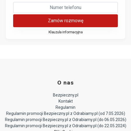
Zamów rozmowę
Klauzula informacyjna
O nas
Bezpieczny.pl
Kontakt
Regulamin
Regulamin promocji Bezpieczny.pl z Odrabiamy.pl (od 7.05.2026)
Regulamin promocji Bezpieczny.pl z Odrabiamy.pl (do 06.05.2026)
Regulamin promocji Bezpieczny.pl z Odrabiamy.pl (do 22.05.2024)