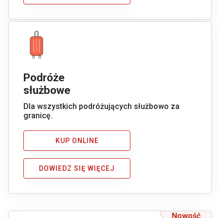
Podróże
służbowe
Dla wszystkich podróżujących służbowo za
granicę.
KUP ONLINE
DOWIEDZ SIĘ WIĘCEJ
Nowość