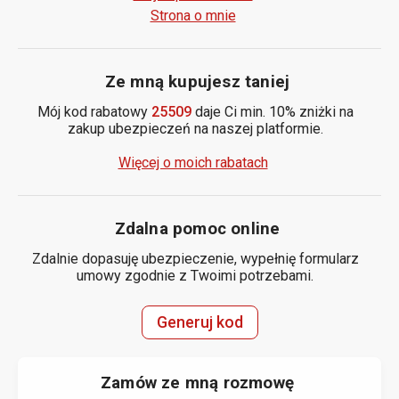
Strona o mnie
Ze mną kupujesz taniej
Mój kod rabatowy
25509
daje Ci min. 10% zniżki na
zakup ubezpieczeń na naszej platformie.
Więcej o moich rabatach
Zdalna pomoc online
Zdalnie dopasuję ubezpieczenie, wypełnię formularz
umowy zgodnie z Twoimi potrzebami.
Generuj kod
Zamów ze mną rozmowę