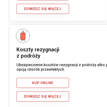
DOWIEDZ SIĘ WIĘCEJ
Koszty rezygnacji
z podróży
Ubezpieczenie kosztów rezygnacji z podróży albo 
opcją chorób przewlekłych.
KUP ONLINE
DOWIEDZ SIĘ WIĘCEJ