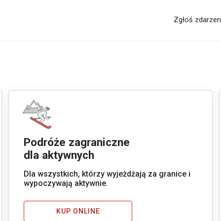
Zgłoś zdarzen
Podróże zagraniczne
dla aktywnych
Dla wszystkich, którzy wyjeżdżają za granice i
wypoczywają aktywnie.
KUP ONLINE