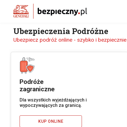
Ubezpieczenia Podróżne
Ubezpiecz podróż online - szybko i bezpiecznie
Podróże
zagraniczne
Dla wszystkich wyjeżdżających i
wypoczywających za granicą.
KUP ONLINE