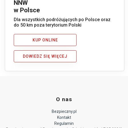
NNW
w Polsce
Dla wszystkich podróżujących po Polsce oraz
do 50 km poza terytorium Polski
KUP ONLINE
DOWIEDZ SIĘ WIĘCEJ
O nas
Bezpieczny.pl
Kontakt
Regulamin