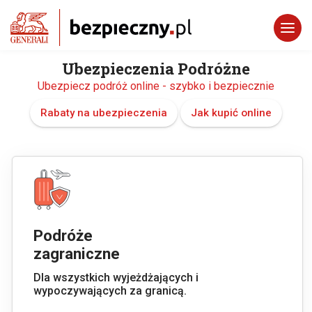
Ubezpieczenia Podróżne
Ubezpiecz podróż online - szybko i bezpiecznie
Rabaty na ubezpieczenia
Jak kupić online
Podróże
zagraniczne
Dla wszystkich wyjeżdżających i
wypoczywających za granicą.