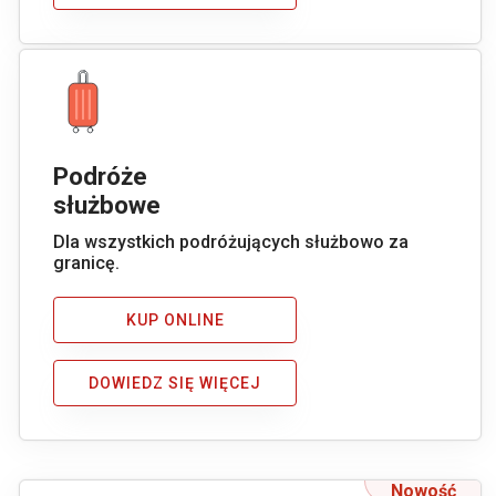
Podróże
służbowe
Dla wszystkich podróżujących służbowo za
granicę.
KUP ONLINE
DOWIEDZ SIĘ WIĘCEJ
Nowość