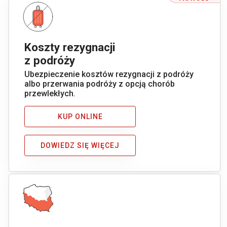
Koszty rezygnacji
z podróży
Ubezpieczenie kosztów rezygnacji z podróży
albo przerwania podróży z opcją chorób
przewlekłych.
KUP ONLINE
DOWIEDZ SIĘ WIĘCEJ