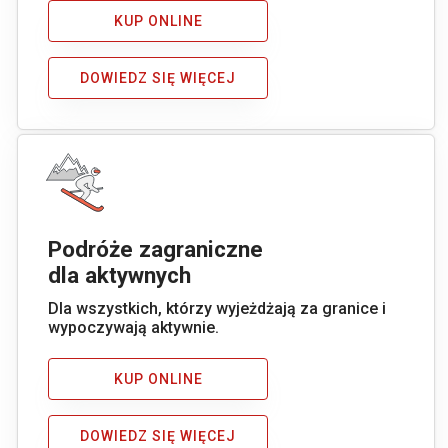
KUP ONLINE
DOWIEDZ SIĘ WIĘCEJ
Podróże zagraniczne
dla aktywnych
Dla wszystkich, którzy wyjeżdżają za granice i
wypoczywają aktywnie.
KUP ONLINE
DOWIEDZ SIĘ WIĘCEJ