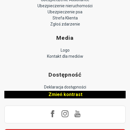
Ubezpieczenie nieruchomości
Ubezpieczenie psa
Strefa Klienta
Zgłoś zdarzenie
Media
Logo
Kontakt dla mediów
Dostępność
Deklaracja dostępności
Zmień kontrast