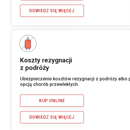
DOWIEDZ SIĘ WIĘCEJ
Koszty rezygnacji
z podróży
Ubezpieczenie kosztów rezygnacji z podróży albo 
opcją chorób przewlekłych.
KUP ONLINE
DOWIEDZ SIĘ WIĘCEJ