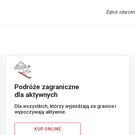
Zgłoś zdarzen
Podróże zagraniczne
dla aktywnych
Dla wszystkich, którzy wyjeżdżają za granice i
wypoczywają aktywnie.
KUP ONLINE