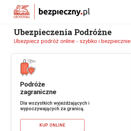
Ubezpieczenia Podróżne
Ubezpiecz podróż online - szybko i bezpiecznie
Podróże
zagraniczne
Dla wszystkich wyjeżdżających i
wypoczywających za granicą.
KUP ONLINE