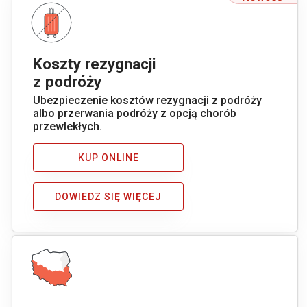
Koszty rezygnacji
z podróży
Ubezpieczenie kosztów rezygnacji z podróży
albo przerwania podróży z opcją chorób
przewlekłych.
KUP ONLINE
DOWIEDZ SIĘ WIĘCEJ