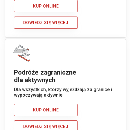
KUP ONLINE
DOWIEDZ SIĘ WIĘCEJ
Podróże zagraniczne
dla aktywnych
Dla wszystkich, którzy wyjeżdżają za granice i
wypoczywają aktywnie.
KUP ONLINE
DOWIEDZ SIĘ WIĘCEJ