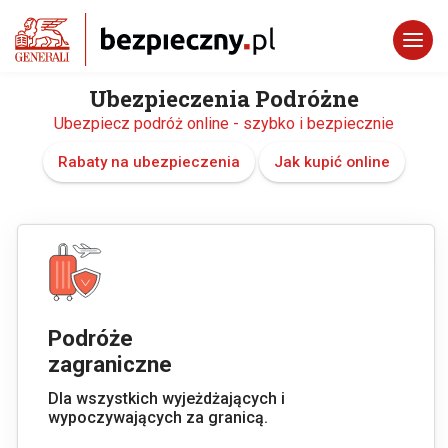
Ubezpieczenia Podróżne
Ubezpiecz podróż online - szybko i bezpiecznie
Rabaty na ubezpieczenia
Jak kupić online
Podróże
zagraniczne
Dla wszystkich wyjeżdżających i
wypoczywających za granicą.