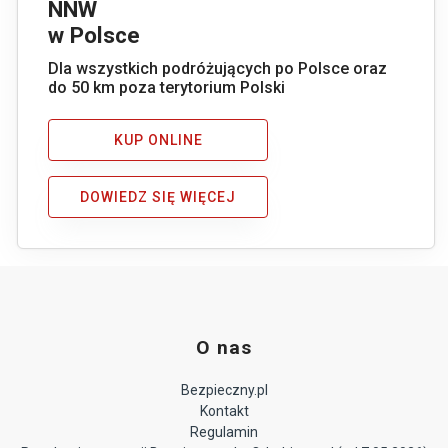
NNW
w Polsce
Dla wszystkich podróżujących po Polsce oraz
do 50 km poza terytorium Polski
KUP ONLINE
DOWIEDZ SIĘ WIĘCEJ
O nas
Bezpieczny.pl
Kontakt
Regulamin