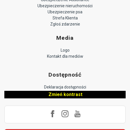
Ubezpieczenie nieruchomości
Ubezpieczenie psa
Strefa Klienta
Zgłoś zdarzenie
Media
Logo
Kontakt dla mediów
Dostępność
Deklaracja dostępności
Zmień kontrast