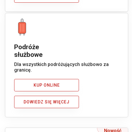
Podróże
służbowe
Dla wszystkich podróżujących służbowo za
granicę.
KUP ONLINE
DOWIEDZ SIĘ WIĘCEJ
Nowość