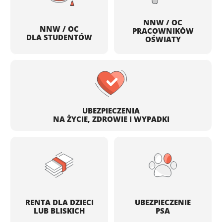
NNW / OC
NNW / OC
PRACOWNIKÓW
DLA STUDENTÓW
OŚWIATY
UBEZPIECZENIA
NA ŻYCIE, ZDROWIE I WYPADKI
RENTA DLA DZIECI
UBEZPIECZENIE
LUB BLISKICH
PSA