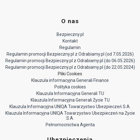
O nas
Bezpieczny.pl
Kontakt
Regulamin
Regulamin promocji Bezpieczny.pl z Odrabiamy.pl (od 7.05.2026)
Regulamin promocji Bezpieczny.pl z Odrabiamy.pl (do 06.05.2026)
Regulamin promocji Bezpieczny.pl z Odrabiamy.pl (do 22.05.2024)
Pliki Cookies
Klauzula informacyjna Generali Finance
Polityka cookies
Klauzula Informacyjna Generali TU
Klauzula Informacyjna Generali Życie TU
Klauzula Informacyjna UNIQA Towarzystwo Ubezpieczeń S.A.
Klauzula Informacyjna UNIQA Towarzystwo Ubezpieczeń na Życie
S.A.
Pełnomocnictwa Agenta
Ubezpieczenia