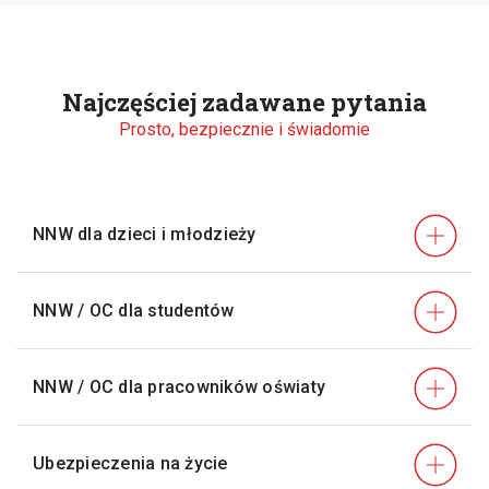
Najczęściej zadawane pytania
Prosto, bezpiecznie i świadomie
NNW dla dzieci i młodzieży
NNW / OC dla studentów
NNW / OC dla pracowników oświaty
Ubezpieczenia na życie