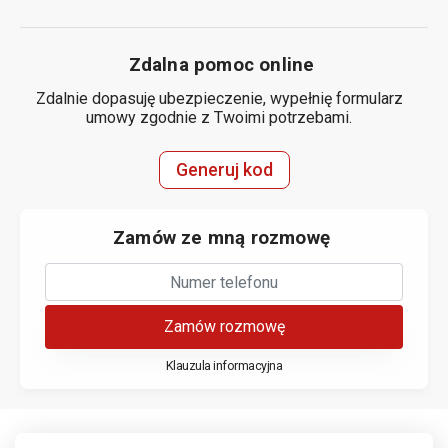
Zdalna pomoc online
Zdalnie dopasuję ubezpieczenie, wypełnię formularz
umowy zgodnie z Twoimi potrzebami.
Generuj kod
Zamów ze mną rozmowę
Zamów rozmowę
Klauzula informacyjna