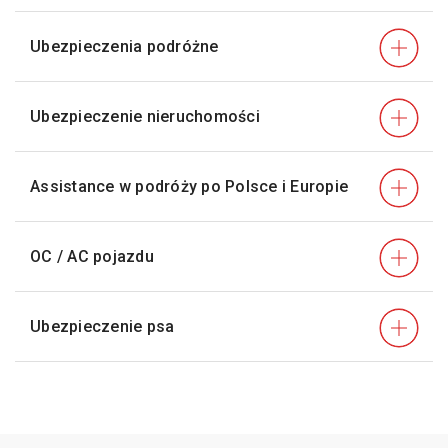
Ubezpieczenia podróżne
Ubezpieczenie nieruchomości
Assistance w podróży po Polsce i Europie
OC / AC pojazdu
Ubezpieczenie psa