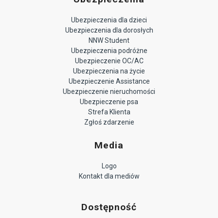
Ubezpieczenia dla dzieci
Ubezpieczenia dla dorosłych
NNW Student
Ubezpieczenia podróżne
Ubezpieczenie OC/AC
Ubezpieczenia na życie
Ubezpieczenie Assistance
Ubezpieczenie nieruchomości
Ubezpieczenie psa
Strefa Klienta
Zgłoś zdarzenie
Media
Logo
Kontakt dla mediów
Dostępność