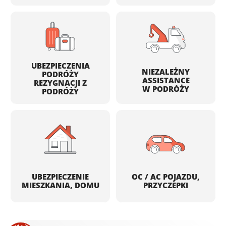
UBEZPIECZENIA
NIEZALEŻNY
PODRÓŻY
ASSISTANCE
REZYGNACJI Z
W PODRÓŻY
PODRÓŻY
UBEZPIECZENIE
OC / AC POJAZDU,
MIESZKANIA, DOMU
PRZYCZEPKI