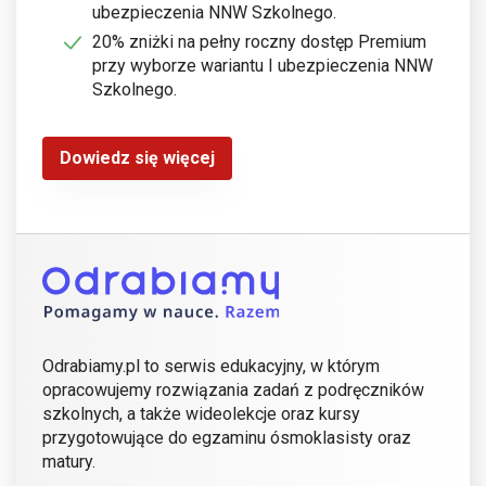
ubezpieczenia NNW Szkolnego.
20% zniżki na pełny roczny dostęp Premium
przy wyborze wariantu I ubezpieczenia NNW
Szkolnego.
Dowiedz się więcej
Odrabiamy.pl to serwis edukacyjny, w którym
opracowujemy rozwiązania zadań z podręczników
szkolnych, a także wideolekcje oraz kursy
przygotowujące do egzaminu ósmoklasisty oraz
matury.