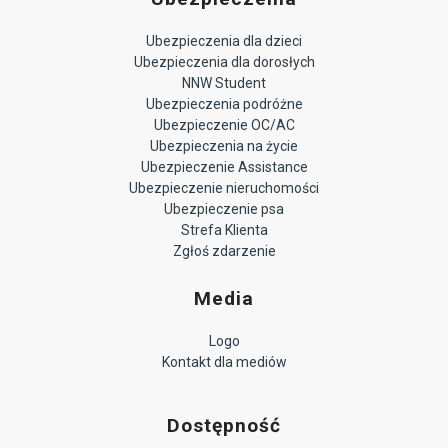
Ubezpieczenia dla dzieci
Ubezpieczenia dla dorosłych
NNW Student
Ubezpieczenia podróżne
Ubezpieczenie OC/AC
Ubezpieczenia na życie
Ubezpieczenie Assistance
Ubezpieczenie nieruchomości
Ubezpieczenie psa
Strefa Klienta
Zgłoś zdarzenie
Media
Logo
Kontakt dla mediów
Dostępność