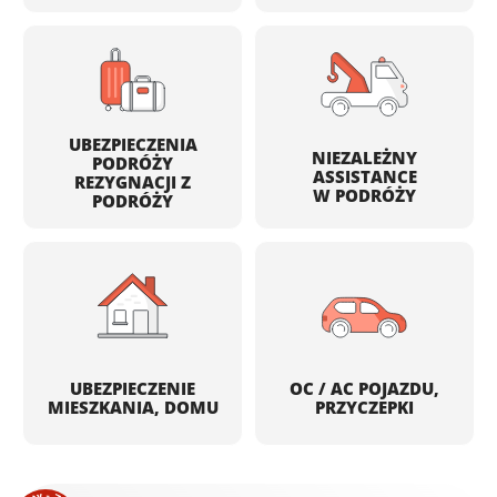
UBEZPIECZENIA
NIEZALEŻNY
PODRÓŻY
ASSISTANCE
REZYGNACJI Z
W PODRÓŻY
PODRÓŻY
UBEZPIECZENIE
OC / AC POJAZDU,
MIESZKANIA, DOMU
PRZYCZEPKI