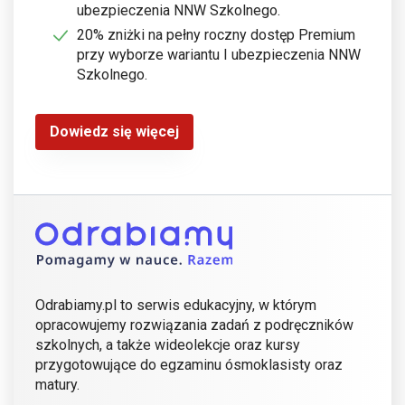
ubezpieczenia NNW Szkolnego.
20% zniżki na pełny roczny dostęp Premium
przy wyborze wariantu I ubezpieczenia NNW
Szkolnego.
Dowiedz się więcej
Odrabiamy.pl to serwis edukacyjny, w którym
opracowujemy rozwiązania zadań z podręczników
szkolnych, a także wideolekcje oraz kursy
przygotowujące do egzaminu ósmoklasisty oraz
matury.