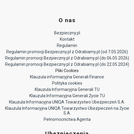
O nas
Bezpieczny.pl
Kontakt
Regulamin
Regulamin promocji Bezpieczny.pl z Odrabiamy.pl (od 7.05.2026)
Regulamin promocji Bezpieczny.pl z Odrabiamy.pl (do 06.05.2026)
Regulamin promocji Bezpieczny.pl z Odrabiamy.pl (do 22.05.2024)
Pliki Cookies
Klauzula informacyjna Generali Finance
Polityka cookies
Klauzula Informacyjna Generali TU
Klauzula Informacyjna Generali Życie TU
Klauzula Informacyjna UNIQA Towarzystwo Ubezpieczeń S.A.
Klauzula Informacyjna UNIQA Towarzystwo Ubezpieczeń na Życie
S.A.
Pełnomocnictwa Agenta
Ubezpieczenia