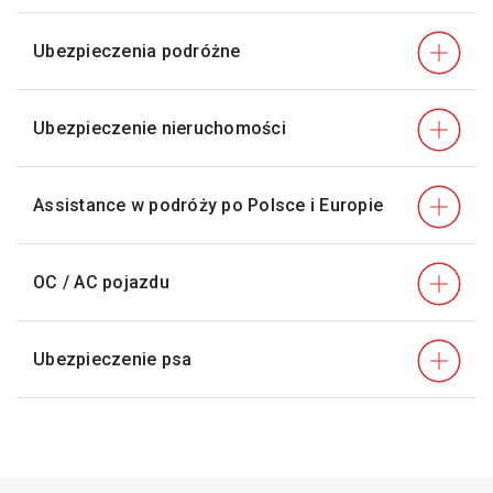
Ubezpieczenia podróżne
Ubezpieczenie nieruchomości
Assistance w podróży po Polsce i Europie
OC / AC pojazdu
Ubezpieczenie psa