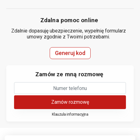
Zdalna pomoc online
Zdalnie dopasuję ubezpieczenie, wypełnię formularz
umowy zgodnie z Twoimi potrzebami.
Generuj kod
Zamów ze mną rozmowę
Zamów rozmowę
Klauzula informacyjna