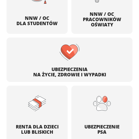
NNW / OC
NNW / OC
PRACOWNIKÓW
DLA STUDENTÓW
OŚWIATY
UBEZPIECZENIA
NA ŻYCIE, ZDROWIE I WYPADKI
RENTA DLA DZIECI
UBEZPIECZENIE
LUB BLISKICH
PSA