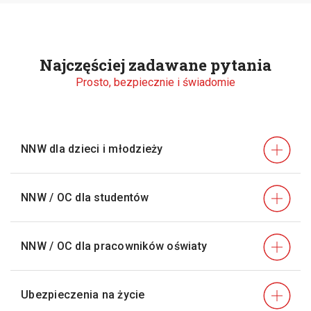
Najczęściej zadawane pytania
Prosto, bezpiecznie i świadomie
NNW dla dzieci i młodzieży
NNW / OC dla studentów
NNW / OC dla pracowników oświaty
Ubezpieczenia na życie