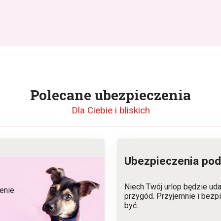
Polecane ubezpieczenia
Dla Ciebie i bliskich
Ubezpieczenia pod
Niech Twój urlop będzie uda
enie
przygód. Przyjemnie i bezpi
być.