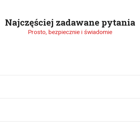
Najczęściej zadawane pytania
Prosto, bezpiecznie i świadomie