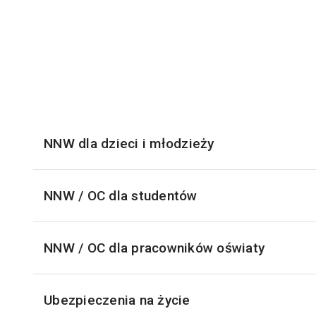
NNW dla dzieci i młodzieży
NNW / OC dla studentów
NNW / OC dla pracowników oświaty
Ubezpieczenia na życie