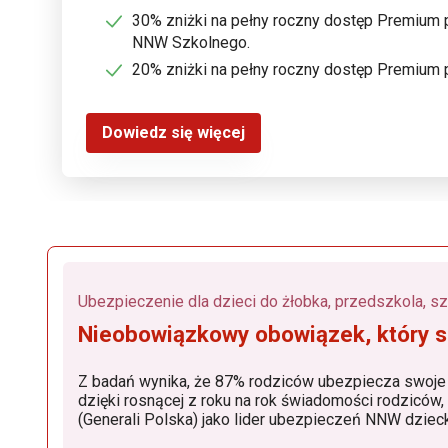
30% zniżki na pełny roczny dostęp Premium 
NNW Szkolnego.
20% zniżki na pełny roczny dostęp Premium
Dowiedz się więcej
Ubezpieczenie dla dzieci do żłobka, przedszkola, szk
Nieobowiązkowy obowiązek, który s
Z badań wynika, że 87% rodziców ubezpiecza swoje
dzięki rosnącej z roku na rok świadomości rodziców
(Generali Polska) jako lider ubezpieczeń NNW dziec