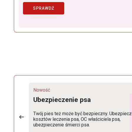
SPRAWDŹ
Nowość
Ubezpieczenie psa
Twój pies też może być bezpieczny. Ubezpiecz
kosztów leczenia psa, OC właściciela psa,
ubezpieczenie śmierci psa.