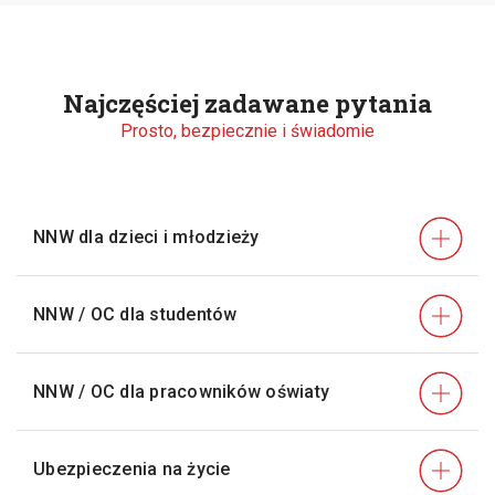
Najczęściej zadawane pytania
Prosto, bezpiecznie i świadomie
NNW dla dzieci i młodzieży
NNW / OC dla studentów
NNW / OC dla pracowników oświaty
Ubezpieczenia na życie