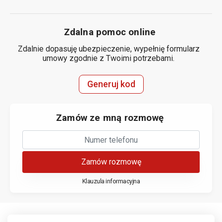
Zdalna pomoc online
Zdalnie dopasuję ubezpieczenie, wypełnię formularz
umowy zgodnie z Twoimi potrzebami.
Generuj kod
Zamów ze mną rozmowę
Zamów rozmowę
Klauzula informacyjna