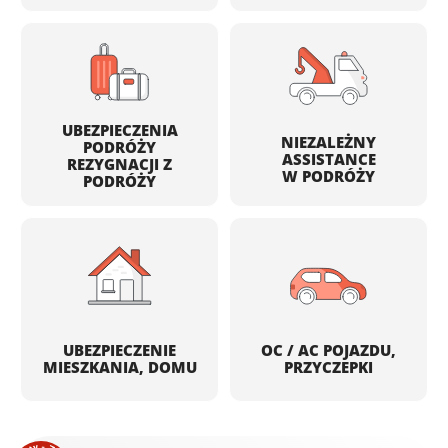
UBEZPIECZENIA
NIEZALEŻNY
PODRÓŻY
ASSISTANCE
REZYGNACJI Z
W PODRÓŻY
PODRÓŻY
UBEZPIECZENIE
OC / AC POJAZDU,
MIESZKANIA, DOMU
PRZYCZEPKI