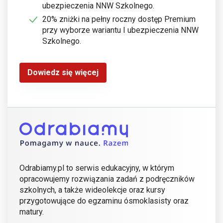
ubezpieczenia NNW Szkolnego.
20% zniżki na pełny roczny dostęp Premium
przy wyborze wariantu I ubezpieczenia NNW
Szkolnego.
Dowiedz się więcej
Odrabiamy.pl to serwis edukacyjny, w którym
opracowujemy rozwiązania zadań z podręczników
szkolnych, a także wideolekcje oraz kursy
przygotowujące do egzaminu ósmoklasisty oraz
matury.