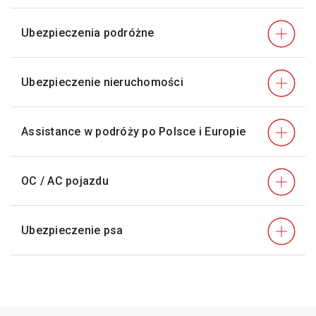
Ubezpieczenia podróżne
Ubezpieczenie nieruchomości
Assistance w podróży po Polsce i Europie
OC / AC pojazdu
Ubezpieczenie psa