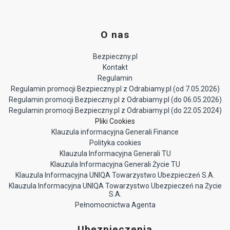
O nas
Bezpieczny.pl
Kontakt
Regulamin
Regulamin promocji Bezpieczny.pl z Odrabiamy.pl (od 7.05.2026)
Regulamin promocji Bezpieczny.pl z Odrabiamy.pl (do 06.05.2026)
Regulamin promocji Bezpieczny.pl z Odrabiamy.pl (do 22.05.2024)
Pliki Cookies
Klauzula informacyjna Generali Finance
Polityka cookies
Klauzula Informacyjna Generali TU
Klauzula Informacyjna Generali Życie TU
Klauzula Informacyjna UNIQA Towarzystwo Ubezpieczeń S.A.
Klauzula Informacyjna UNIQA Towarzystwo Ubezpieczeń na Życie
S.A.
Pełnomocnictwa Agenta
Ubezpieczenia