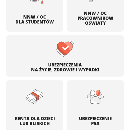
NNW / OC
NNW / OC
PRACOWNIKÓW
DLA STUDENTÓW
OŚWIATY
UBEZPIECZENIA
NA ŻYCIE, ZDROWIE I WYPADKI
RENTA DLA DZIECI
UBEZPIECZENIE
LUB BLISKICH
PSA