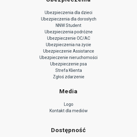
Ubezpieczenia dla dzieci
Ubezpieczenia dla dorosłych
NNW Student
Ubezpieczenia podróżne
Ubezpieczenie OC/AC
Ubezpieczenia na życie
Ubezpieczenie Assistance
Ubezpieczenie nieruchomości
Ubezpieczenie psa
Strefa Klienta
Zgłoś zdarzenie
Media
Logo
Kontakt dla mediów
Dostępność