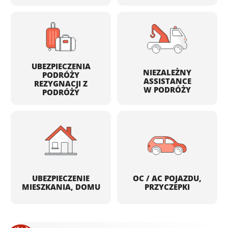
UBEZPIECZENIA
NIEZALEŻNY
PODRÓŻY
ASSISTANCE
REZYGNACJI Z
W PODRÓŻY
PODRÓŻY
UBEZPIECZENIE
OC / AC POJAZDU,
MIESZKANIA, DOMU
PRZYCZEPKI