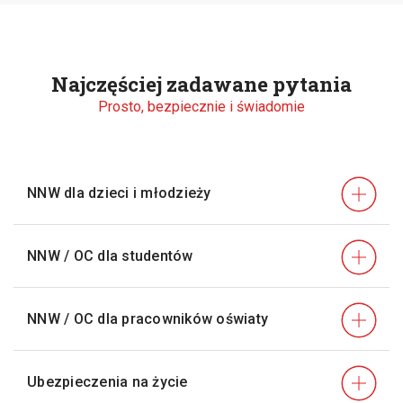
Najczęściej zadawane pytania
Prosto, bezpiecznie i świadomie
NNW dla dzieci i młodzieży
NNW / OC dla studentów
NNW / OC dla pracowników oświaty
Ubezpieczenia na życie