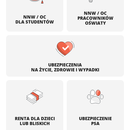
NNW / OC
NNW / OC
PRACOWNIKÓW
DLA STUDENTÓW
OŚWIATY
UBEZPIECZENIA
NA ŻYCIE, ZDROWIE I WYPADKI
RENTA DLA DZIECI
UBEZPIECZENIE
LUB BLISKICH
PSA