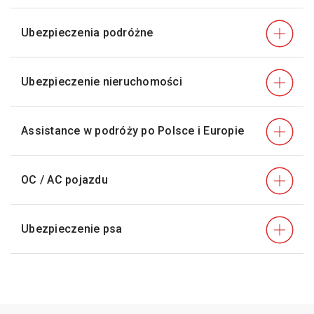
Ubezpieczenia podróżne
Ubezpieczenie nieruchomości
Assistance w podróży po Polsce i Europie
OC / AC pojazdu
Ubezpieczenie psa