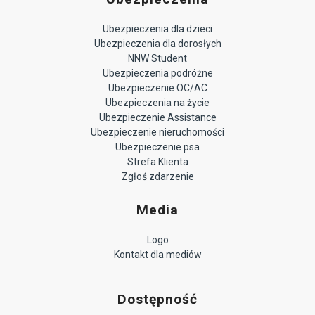
Ubezpieczenia dla dzieci
Ubezpieczenia dla dorosłych
NNW Student
Ubezpieczenia podróżne
Ubezpieczenie OC/AC
Ubezpieczenia na życie
Ubezpieczenie Assistance
Ubezpieczenie nieruchomości
Ubezpieczenie psa
Strefa Klienta
Zgłoś zdarzenie
Media
Logo
Kontakt dla mediów
Dostępność