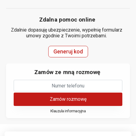
Zdalna pomoc online
Zdalnie dopasuję ubezpieczenie, wypełnię formularz
umowy zgodnie z Twoimi potrzebami.
Generuj kod
Zamów ze mną rozmowę
Zamów rozmowę
Klauzula informacyjna