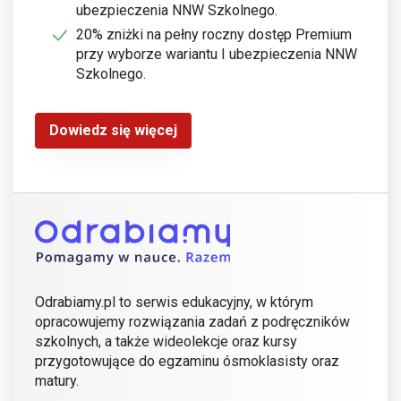
ubezpieczenia NNW Szkolnego.
20% zniżki na pełny roczny dostęp Premium
przy wyborze wariantu I ubezpieczenia NNW
Szkolnego.
Dowiedz się więcej
Odrabiamy.pl to serwis edukacyjny, w którym
opracowujemy rozwiązania zadań z podręczników
szkolnych, a także wideolekcje oraz kursy
przygotowujące do egzaminu ósmoklasisty oraz
matury.