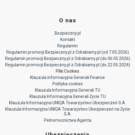
O nas
Bezpieczny.pl
Kontakt
Regulamin
Regulamin promocji Bezpieczny.pl z Odrabiamy.pl (od 7.05.2026)
Regulamin promocji Bezpieczny.pl z Odrabiamy.pl (do 06.05.2026)
Regulamin promocji Bezpieczny.pl z Odrabiamy.pl (do 22.05.2024)
Pliki Cookies
Klauzula informacyjna Generali Finance
Polityka cookies
Klauzula Informacyjna Generali TU
Klauzula Informacyjna Generali Życie TU
Klauzula Informacyjna UNIQA Towarzystwo Ubezpieczeń S.A.
Klauzula Informacyjna UNIQA Towarzystwo Ubezpieczeń na Życie
S.A.
Pełnomocnictwa Agenta
Ubezpieczenia